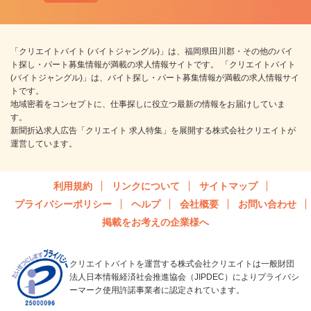
「クリエイトバイト (バイトジャングル)」は、福岡県田川郡・その他のバイ
ト探し・パート募集情報が満載の求人情報サイトです。 「クリエイトバイト
(バイトジャングル)」は、バイト探し・パート募集情報が満載の求人情報サイ
トです。
地域密着をコンセプトに、仕事探しに役立つ最新の情報をお届けしていま
す。
新聞折込求人広告「クリエイト 求人特集」を展開する株式会社クリエイトが
運営しています。
利用規約
リンクについて
サイトマップ
プライバシーポリシー
ヘルプ
会社概要
お問い合わせ
掲載をお考えの企業様へ
クリエイトバイトを運営する株式会社クリエイトは一般財団
法人日本情報経済社会推進協会（JIPDEC）によりプライバシ
ーマーク使用許諾事業者に認定されています。