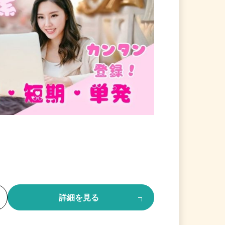
る
詳細を見る