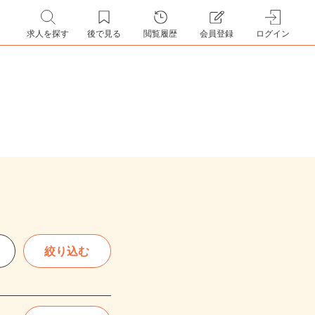
求人を探す
後で見る
閲覧履歴
会員登録
ログイン
絞り込む