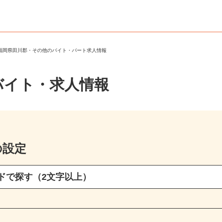
＞
福岡県田川郡・その他のバイト・パート求人情報
バイト・求人情報
の設定