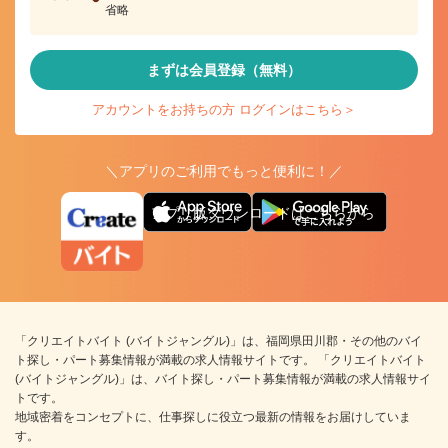
省略
まずは会員登録（無料）
アカウントをお持ちの方 ログインはこちら＞
＼アプリのご利用でもっと便利に！／
アプリ版ダウンロードはこちらから
「クリエイトバイト (バイトジャングル)」は、福岡県田川郡・その他のバイ
ト探し・パート募集情報が満載の求人情報サイトです。 「クリエイトバイト
(バイトジャングル)」は、バイト探し・パート募集情報が満載の求人情報サイ
トです。
地域密着をコンセプトに、仕事探しに役立つ最新の情報をお届けしていま
す。