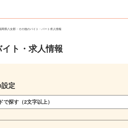
＞
福岡県八女郡・その他のバイト・パート求人情報
バイト・求人情報
の設定