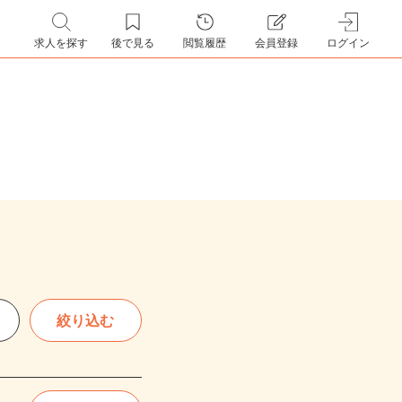
求人を探す
後で見る
閲覧履歴
会員登録
ログイン
絞り込む