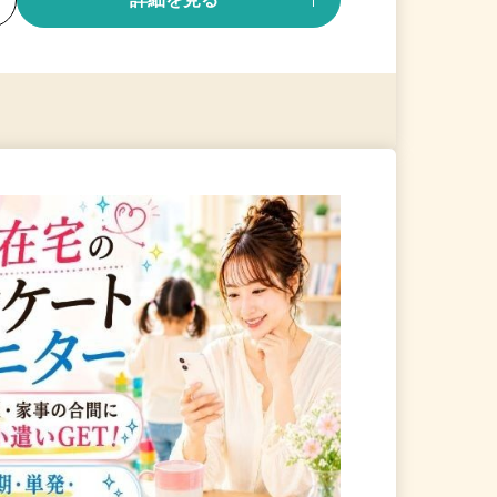
る
詳細を見る