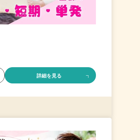
る
詳細を見る