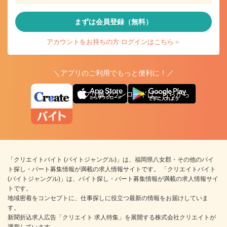
まずは会員登録（無料）
アカウントをお持ちの方 ログインはこちら＞
＼アプリのご利用でもっと便利に！／
アプリ版ダウンロードはこちらから
「クリエイトバイト (バイトジャングル)」は、福岡県八女郡・その他のバイ
ト探し・パート募集情報が満載の求人情報サイトです。 「クリエイトバイト
(バイトジャングル)」は、バイト探し・パート募集情報が満載の求人情報サイ
トです。
地域密着をコンセプトに、仕事探しに役立つ最新の情報をお届けしていま
す。
新聞折込求人広告「クリエイト 求人特集」を展開する株式会社クリエイトが
運営しています。