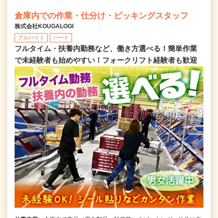
倉庫内での作業・仕分け・ピッキングスタッフ
株式会社KOUGALOGI
アルバイト
パート
フルタイム・扶養内勤務など、働き方選べる！簡単作業
で未経験者も始めやすい！フォークリフト経験者も歓迎