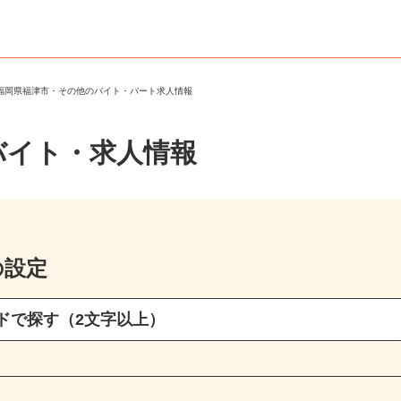
＞
福岡県福津市・その他のバイト・パート求人情報
バイト・求人情報
の設定