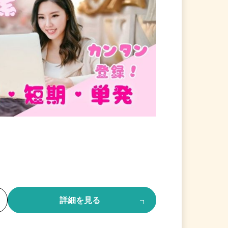
る
詳細を見る