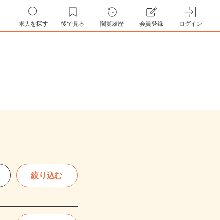
求人を探す
後で見る
閲覧履歴
会員登録
ログイン
絞り込む