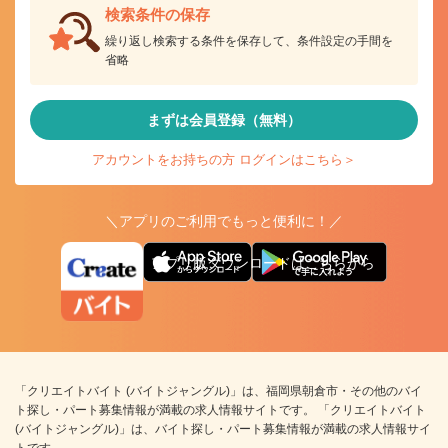
検索条件の保存
繰り返し検索する条件を保存して、条件設定の手間を
省略
まずは会員登録（無料）
アカウントをお持ちの方 ログインはこちら＞
＼アプリのご利用でもっと便利に！／
アプリ版ダウンロードはこちらから
「クリエイトバイト (バイトジャングル)」は、福岡県朝倉市・その他のバイ
ト探し・パート募集情報が満載の求人情報サイトです。 「クリエイトバイト
(バイトジャングル)」は、バイト探し・パート募集情報が満載の求人情報サイ