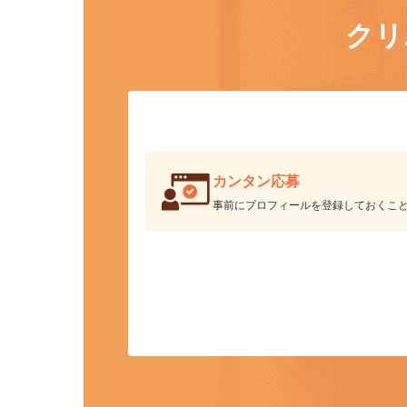
ク
カンタン応募
事前にプロフィールを登録しておくこ