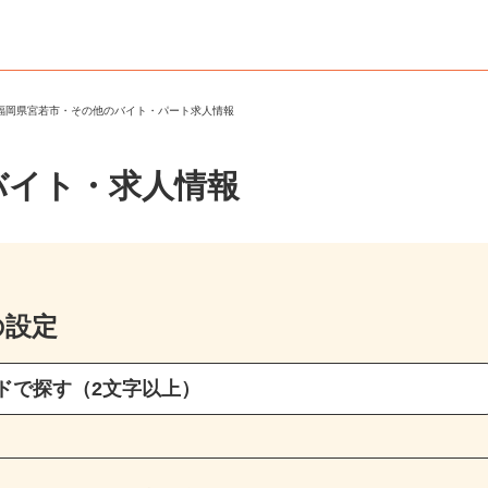
＞
福岡県宮若市・その他のバイト・パート求人情報
バイト・求人情報
の設定