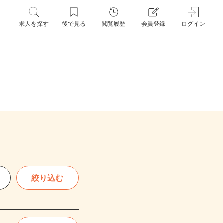
求人を探す
後で見る
閲覧履歴
会員登録
ログイン
絞り込む