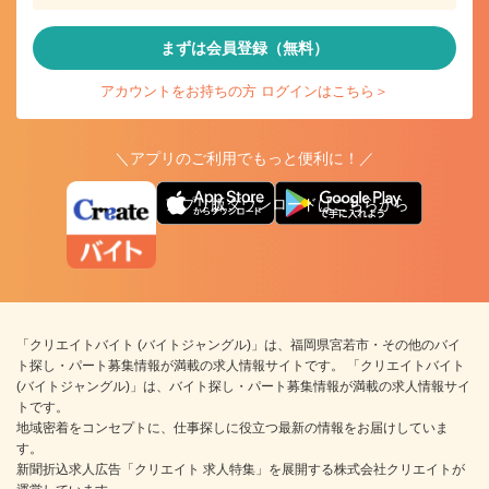
まずは会員登録（無料）
アカウントをお持ちの方 ログインはこちら＞
＼アプリのご利用でもっと便利に！／
アプリ版ダウンロードはこちらから
「クリエイトバイト (バイトジャングル)」は、福岡県宮若市・その他のバイ
ト探し・パート募集情報が満載の求人情報サイトです。 「クリエイトバイト
(バイトジャングル)」は、バイト探し・パート募集情報が満載の求人情報サイ
トです。
地域密着をコンセプトに、仕事探しに役立つ最新の情報をお届けしていま
す。
新聞折込求人広告「クリエイト 求人特集」を展開する株式会社クリエイトが