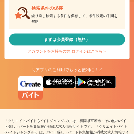
検索条件の保存
繰り返し検索する条件を保存して、条件設定の手間を
省略
まずは会員登録（無料）
アカウントをお持ちの方 ログインはこちら＞
＼アプリのご利用でもっと便利に！／
アプリ版ダウンロードはこちらから
「クリエイトバイト (バイトジャングル)」は、福岡県宮若市・その他のバイ
ト探し・パート募集情報が満載の求人情報サイトです。 「クリエイトバイト
(バイトジャングル)」は、バイト探し・パート募集情報が満載の求人情報サイ