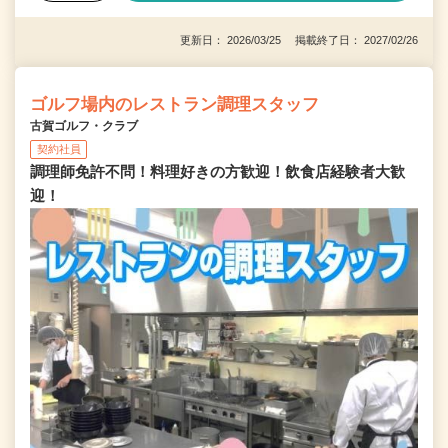
更新日： 2026/03/25 掲載終了日： 2027/02/26
ゴルフ場内のレストラン調理スタッフ
古賀ゴルフ・クラブ
契約社員
調理師免許不問！料理好きの方歓迎！飲食店経験者大歓
迎！