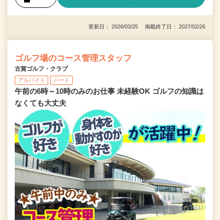
更新日： 2026/03/25 掲載終了日： 2027/02/26
ゴルフ場のコース管理スタッフ
古賀ゴルフ・クラブ
アルバイト
パート
午前の6時～10時のみのお仕事 未経験OK ゴルフの知識は
なくても大丈夫