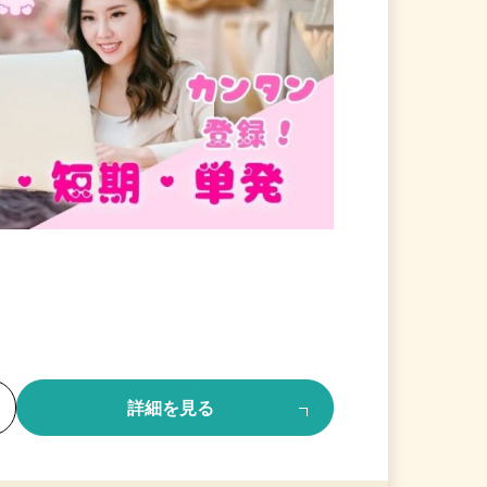
る
詳細を見る