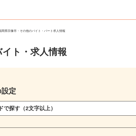
＞
福岡県宗像市・その他のバイト・パート求人情報
バイト・求人情報
の設定