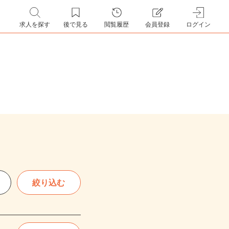
求人を探す
後で見る
閲覧履歴
会員登録
ログイン
絞り込む