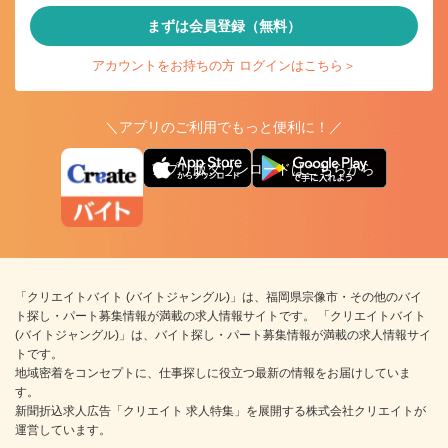
まずは会員登録（無料）
アカウントをお持ちの方 ログインはこちら＞
＼アプリのご利用でもっと便利に！／
アプリ版ダウンロードはこちらから
「クリエイトバイト (バイトジャングル)」は、福岡県宗像市・その他のバイ
ト探し・パート募集情報が満載の求人情報サイトです。 「クリエイトバイト
(バイトジャングル)」は、バイト探し・パート募集情報が満載の求人情報サイ
トです。
地域密着をコンセプトに、仕事探しに役立つ最新の情報をお届けしていま
す。
新聞折込求人広告「クリエイト 求人特集」を展開する株式会社クリエイトが
運営しています。