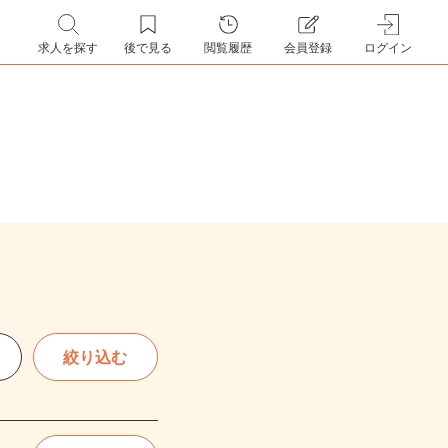
求人を探す
後で見る
閲覧履歴
会員登録
ログイン
絞り込む