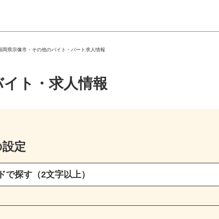
＞
福岡県宗像市・その他のバイト・パート求人情報
バイト・求人情報
の設定