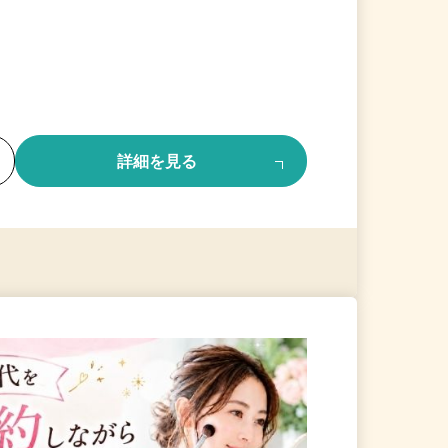
る
詳細を見る