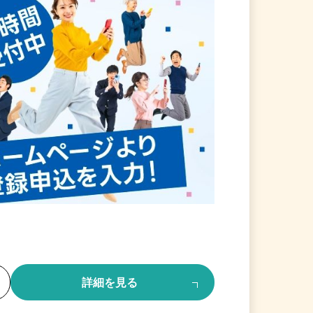
る
詳細を見る