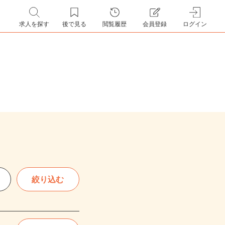
求人を探す
後で見る
閲覧履歴
会員登録
ログイン
絞り込む