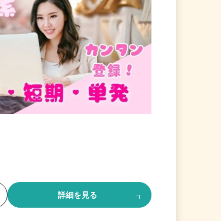
る
詳細を見る