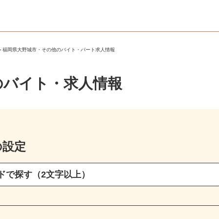
市
＞
福岡県大野城市・その他のバイト・パート求人情報
のバイト・求人情報
の設定