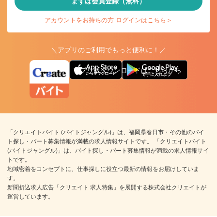
まずは会員登録（無料）
アカウントをお持ちの方 ログインはこちら＞
＼アプリのご利用でもっと便利に！／
アプリ版ダウンロードはこちらから
「クリエイトバイト (バイトジャングル)」は、福岡県春日市・その他のバイ
ト探し・パート募集情報が満載の求人情報サイトです。 「クリエイトバイト
(バイトジャングル)」は、バイト探し・パート募集情報が満載の求人情報サイ
トです。
地域密着をコンセプトに、仕事探しに役立つ最新の情報をお届けしていま
す。
新聞折込求人広告「クリエイト 求人特集」を展開する株式会社クリエイトが
運営しています。