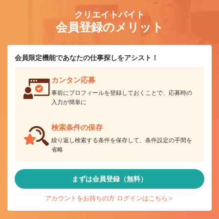
クリエイトバイト
会員登録のメリット
会員限定機能であなたの仕事探しをアシスト！
カンタン応募
事前にプロフィールを登録しておくことで、応募時の
入力が簡単に
検索条件の保存
繰り返し検索する条件を保存して、条件設定の手間を
省略
まずは会員登録（無料）
アカウントをお持ちの方 ログインはこちら＞