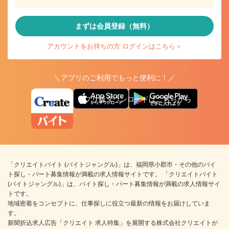
まずは会員登録（無料）
アカウントをお持ちの方 ログインはこちら＞
＼アプリのご利用でもっと便利に！／
アプリ版ダウンロードはこちらから
「クリエイトバイト (バイトジャングル)」は、福岡県小郡市・その他のバイ
ト探し・パート募集情報が満載の求人情報サイトです。 「クリエイトバイト
(バイトジャングル)」は、バイト探し・パート募集情報が満載の求人情報サイ
トです。
地域密着をコンセプトに、仕事探しに役立つ最新の情報をお届けしていま
す。
新聞折込求人広告「クリエイト 求人特集」を展開する株式会社クリエイトが