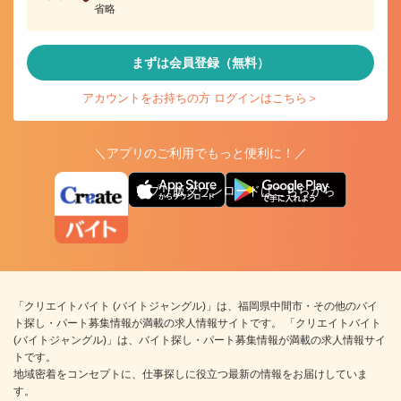
省略
まずは会員登録（無料）
アカウントをお持ちの方 ログインはこちら＞
＼アプリのご利用でもっと便利に！／
アプリ版ダウンロードはこちらから
「クリエイトバイト (バイトジャングル)」は、福岡県中間市・その他のバイ
ト探し・パート募集情報が満載の求人情報サイトです。 「クリエイトバイト
(バイトジャングル)」は、バイト探し・パート募集情報が満載の求人情報サイ
トです。
地域密着をコンセプトに、仕事探しに役立つ最新の情報をお届けしていま
す。