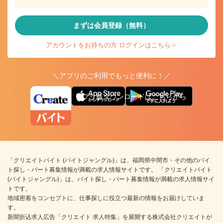
まずは会員登録（無料）
アカウントをお持ちの方 ログインはこちら＞
＼アプリのご利用でもっと便利に！／
アプリ版ダウンロードはこちらから
「クリエイトバイト (バイトジャングル)」は、福岡県中間市・その他のバイ
ト探し・パート募集情報が満載の求人情報サイトです。 「クリエイトバイト
(バイトジャングル)」は、バイト探し・パート募集情報が満載の求人情報サイ
トです。
地域密着をコンセプトに、仕事探しに役立つ最新の情報をお届けしていま
す。
新聞折込求人広告「クリエイト 求人特集」を展開する株式会社クリエイトが