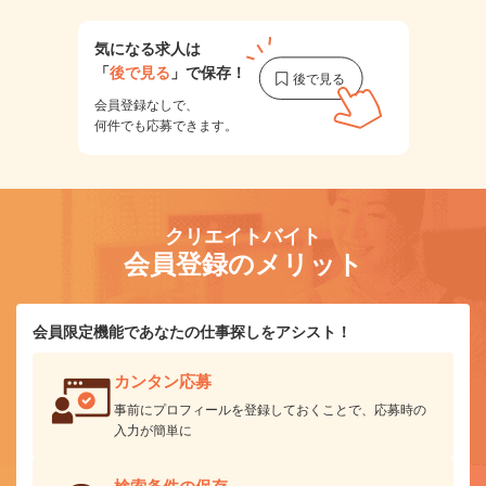
気になる求人は
「
後で見る
」で保存！
会員登録なしで、
何件でも応募できます。
クリエイトバイト
会員登録のメリット
会員限定機能であなたの仕事探しをアシスト！
カンタン応募
事前にプロフィールを登録しておくことで、応募時の
入力が簡単に