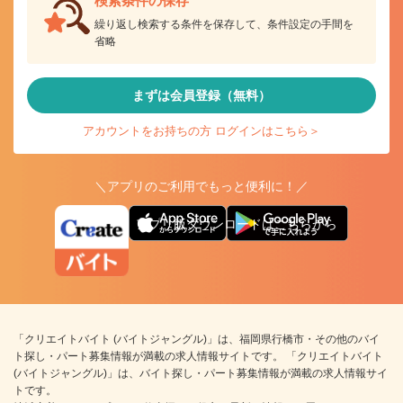
検索条件の保存
繰り返し検索する条件を保存して、条件設定の手間を
省略
まずは会員登録（無料）
アカウントをお持ちの方 ログインはこちら＞
＼アプリのご利用でもっと便利に！／
アプリ版ダウンロードはこちらから
「クリエイトバイト (バイトジャングル)」は、福岡県行橋市・その他のバイ
ト探し・パート募集情報が満載の求人情報サイトです。 「クリエイトバイト
(バイトジャングル)」は、バイト探し・パート募集情報が満載の求人情報サイ
トです。