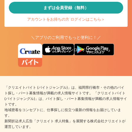
まずは会員登録（無料）
アカウントをお持ちの方 ログインはこちら＞
＼アプリのご利用でもっと便利に！／
アプリ版ダウンロードはこちらから
「クリエイトバイト (バイトジャングル)」は、福岡県行橋市・その他のバイ
ト探し・パート募集情報が満載の求人情報サイトです。 「クリエイトバイト
(バイトジャングル)」は、バイト探し・パート募集情報が満載の求人情報サイ
トです。
地域密着をコンセプトに、仕事探しに役立つ最新の情報をお届けしていま
す。
新聞折込求人広告「クリエイト 求人特集」を展開する株式会社クリエイトが
運営しています。