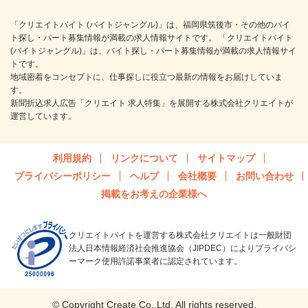
「クリエイトバイト (バイトジャングル)」は、福岡県筑後市・その他のバイ
ト探し・パート募集情報が満載の求人情報サイトです。 「クリエイトバイト
(バイトジャングル)」は、バイト探し・パート募集情報が満載の求人情報サイ
トです。
地域密着をコンセプトに、仕事探しに役立つ最新の情報をお届けしていま
す。
新聞折込求人広告「クリエイト 求人特集」を展開する株式会社クリエイトが
運営しています。
利用規約
リンクについて
サイトマップ
プライバシーポリシー
ヘルプ
会社概要
お問い合わせ
掲載をお考えの企業様へ
クリエイトバイトを運営する株式会社クリエイトは一般財団
法人日本情報経済社会推進協会（JIPDEC）によりプライバシ
ーマーク使用許諾事業者に認定されています。
© Copyright Create Co.,Ltd. All rights reserved.