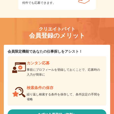
何件でも応募できます。
クリエイトバイト
会員登録のメリット
会員限定機能であなたの仕事探しをアシスト！
カンタン応募
事前にプロフィールを登録しておくことで、応募時の
入力が簡単に
検索条件の保存
繰り返し検索する条件を保存して、条件設定の手間を
省略