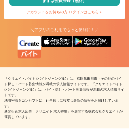
まずは会員登録（無料）
アカウントをお持ちの方 ログインはこちら＞
＼アプリのご利用でもっと便利に！／
アプリ版ダウンロードはこちらから
「クリエイトバイト (バイトジャングル)」は、福岡県田川市・その他のバイ
ト探し・パート募集情報が満載の求人情報サイトです。 「クリエイトバイト
(バイトジャングル)」は、バイト探し・パート募集情報が満載の求人情報サイ
トです。
地域密着をコンセプトに、仕事探しに役立つ最新の情報をお届けしていま
す。
新聞折込求人広告「クリエイト 求人特集」を展開する株式会社クリエイトが
運営しています。