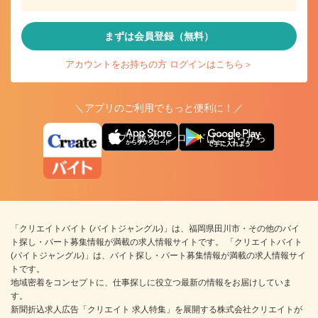
まずは会員登録（無料）
アカウントをお持ちの方 ログインはこちら＞
＼アプリのご利用でもっと便利に！／
アプリ版ダウンロードはこちらから
「クリエイトバイト (バイトジャングル)」は、福岡県田川市・その他のバイ
ト探し・パート募集情報が満載の求人情報サイトです。 「クリエイトバイト
(バイトジャングル)」は、バイト探し・パート募集情報が満載の求人情報サイ
トです。
地域密着をコンセプトに、仕事探しに役立つ最新の情報をお届けしていま
す。
新聞折込求人広告「クリエイト 求人特集」を展開する株式会社クリエイトが