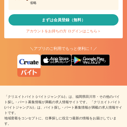
省略
まずは会員登録（無料）
アカウントをお持ちの方 ログインはこちら＞
＼アプリのご利用でもっと便利に！／
アプリ版ダウンロードはこちらから
「クリエイトバイト (バイトジャングル)」は、福岡県田川市・その他のバイ
ト探し・パート募集情報が満載の求人情報サイトです。 「クリエイトバイト
(バイトジャングル)」は、バイト探し・パート募集情報が満載の求人情報サイ
トです。
地域密着をコンセプトに、仕事探しに役立つ最新の情報をお届けしていま
す。