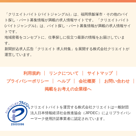
「クリエイトバイト (バイトジャングル)」は、福岡県飯塚市・その他のバイ
ト探し・パート募集情報が満載の求人情報サイトです。 「クリエイトバイト
(バイトジャングル)」は、バイト探し・パート募集情報が満載の求人情報サイ
トです。
地域密着をコンセプトに、仕事探しに役立つ最新の情報をお届けしていま
す。
新聞折込求人広告「クリエイト 求人特集」を展開する株式会社クリエイトが
運営しています。
利用規約
リンクについて
サイトマップ
プライバシーポリシー
ヘルプ
会社概要
お問い合わせ
掲載をお考えの企業様へ
クリエイトバイトを運営する株式会社クリエイトは一般財団
法人日本情報経済社会推進協会（JIPDEC）によりプライバシ
ーマーク使用許諾事業者に認定されています。