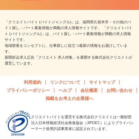
「クリエイトバイト (バイトジャングル)」は、福岡県久留米市・その他のバ
イト探し・パート募集情報が満載の求人情報サイトです。 「クリエイトバイ
ト (バイトジャングル)」は、バイト探し・パート募集情報が満載の求人情報
サイトです。
地域密着をコンセプトに、仕事探しに役立つ最新の情報をお届けしていま
す。
新聞折込求人広告「クリエイト 求人特集」を展開する株式会社クリエイトが
運営しています。
利用規約
リンクについて
サイトマップ
プライバシーポリシー
ヘルプ
会社概要
お問い合わせ
掲載をお考えの企業様へ
クリエイトバイトを運営する株式会社クリエイトは一般財団
法人日本情報経済社会推進協会（JIPDEC）によりプライバシ
ーマーク使用許諾事業者に認定されています。