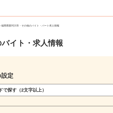
市
＞
福岡県那珂川市・その他のバイト・パート求人情報
のバイト・求人情報
の設定