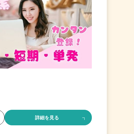
る
詳細を見る