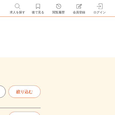
求人を探す
後で見る
閲覧履歴
会員登録
ログイン
絞り込む