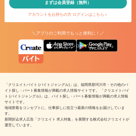
まずは会員登録（無料）
アカウントをお持ちの方 ログインはこちら＞
＼アプリのご利用でもっと便利に！／
アプリ版ダウンロードはこちらから
「クリエイトバイト (バイトジャングル)」は、福岡県那珂川市・その他のバ
イト探し・パート募集情報が満載の求人情報サイトです。 「クリエイトバイ
ト (バイトジャングル)」は、バイト探し・パート募集情報が満載の求人情報
サイトです。
地域密着をコンセプトに、仕事探しに役立つ最新の情報をお届けしていま
す。
新聞折込求人広告「クリエイト 求人特集」を展開する株式会社クリエイトが
運営しています。