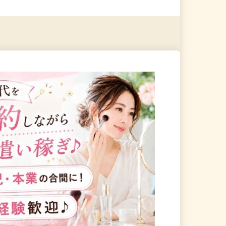
る
詳細を見る