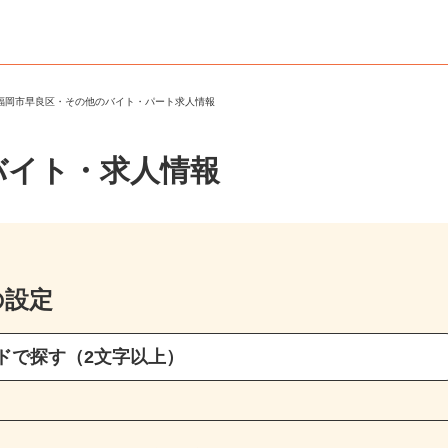
＞
福岡市早良区・その他のバイト・パート求人情報
バイト・求人情報
の設定