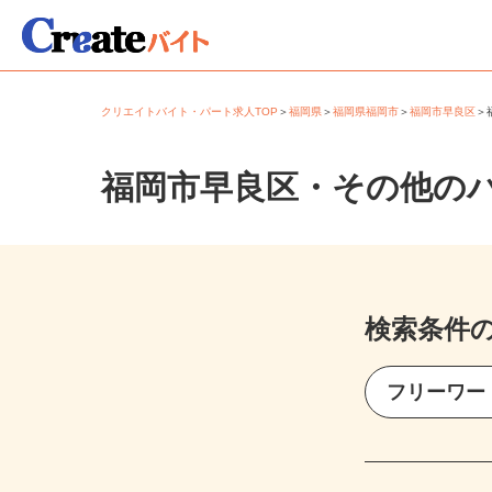
クリエイトバイト・パート求人TOP
＞
福岡県
＞
福岡県福岡市
＞
福岡市早良区
福岡市早良区・その他の
検索条件