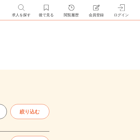
求人を探す
後で見る
閲覧履歴
会員登録
ログイン
絞り込む