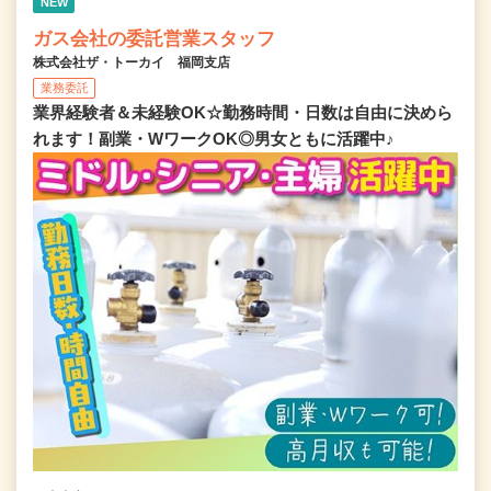
NEW
ガス会社の委託営業スタッフ
株式会社ザ・トーカイ 福岡支店
業務委託
業界経験者＆未経験OK☆勤務時間・日数は自由に決めら
れます！副業・WワークOK◎男女ともに活躍中♪