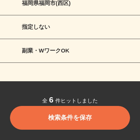
福岡県福岡市(西区)
指定しない
副業・WワークOK
6
全
件ヒットしました
検索条件を保存