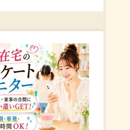
る
詳細を見る