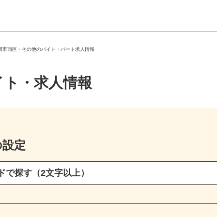
福岡市西区・その他のバイト・パート求人情報
イト・求人情報
の設定