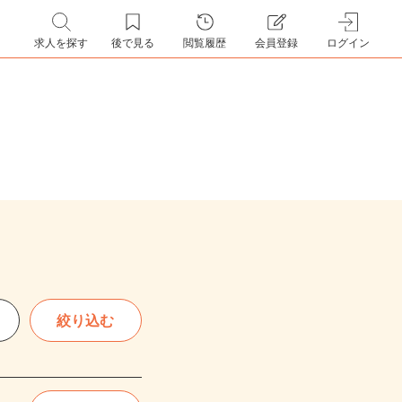
求人を探す
後で見る
閲覧履歴
会員登録
ログイン
絞り込む