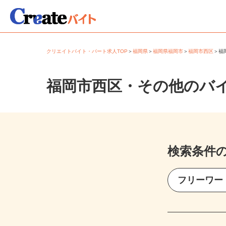
クリエイトバイト・パート求人TOP
＞
福岡県
＞
福岡県福岡市
＞
福岡市西区
＞
福岡市西区・その他のバ
検索条件