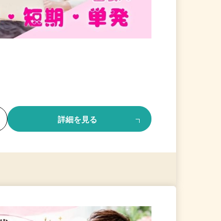
る
詳細を見る