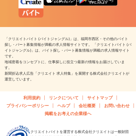
「クリエイトバイト (バイトジャングル)」は、福岡市西区・その他のバイト
探し・パート募集情報が満載の求人情報サイトです。 「クリエイトバイト (バ
イトジャングル)」は、バイト探し・パート募集情報が満載の求人情報サイト
です。
地域密着をコンセプトに、仕事探しに役立つ最新の情報をお届けしていま
す。
新聞折込求人広告「クリエイト 求人特集」を展開する株式会社クリエイトが
運営しています。
利用規約
リンクについて
サイトマップ
プライバシーポリシー
ヘルプ
会社概要
お問い合わせ
掲載をお考えの企業様へ
クリエイトバイトを運営する株式会社クリエイトは一般財団