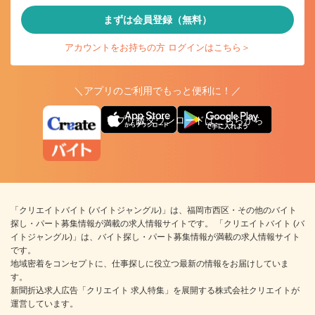
まずは会員登録（無料）
アカウントをお持ちの方 ログインはこちら＞
＼アプリのご利用でもっと便利に！／
アプリ版ダウンロードはこちらから
「クリエイトバイト (バイトジャングル)」は、福岡市西区・その他のバイト
探し・パート募集情報が満載の求人情報サイトです。 「クリエイトバイト (バ
イトジャングル)」は、バイト探し・パート募集情報が満載の求人情報サイト
です。
地域密着をコンセプトに、仕事探しに役立つ最新の情報をお届けしていま
す。
新聞折込求人広告「クリエイト 求人特集」を展開する株式会社クリエイトが
運営しています。