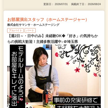
更新日： 2026/07/31 掲載終了日： 2026/08/24
お部屋演出スタッフ（ホームステージャー）
株式会社サマンサ・ホームステージング
アルバイト
パート
【週2日～・日中のみ】未経験OK◆「好き」の気持ちか
らの挑戦大歓迎！主婦多数活躍中♪＠埼玉県