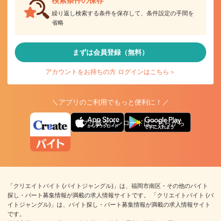
検索条件の保存
繰り返し検索する条件を保存して、条件設定の手間を
省略
まずは会員登録（無料）
アカウントをお持ちの方 ログインはこちら＞
＼アプリのご利用でもっと便利に！／
アプリ版ダウンロードはこちらから
「クリエイトバイト (バイトジャングル)」は、福岡市南区・その他のバイト
探し・パート募集情報が満載の求人情報サイトです。 「クリエイトバイト (バ
イトジャングル)」は、バイト探し・パート募集情報が満載の求人情報サイト
です。