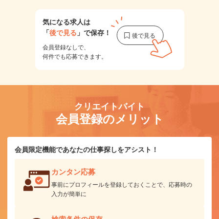
気になる求人は
「
後で見る
」で保存！
会員登録なしで、
何件でも応募できます。
クリエイトバイト
会員登録のメリット
会員限定機能であなたの仕事探しをアシスト！
カンタン応募
事前にプロフィールを登録しておくことで、応募時の
入力が簡単に