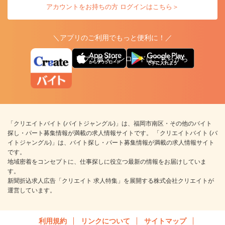
アカウントをお持ちの方 ログインはこちら＞
＼アプリのご利用でもっと便利に！／
アプリ版ダウンロードはこちらから
「クリエイトバイト (バイトジャングル)」は、福岡市南区・その他のバイト
探し・パート募集情報が満載の求人情報サイトです。 「クリエイトバイト (バ
イトジャングル)」は、バイト探し・パート募集情報が満載の求人情報サイト
です。
地域密着をコンセプトに、仕事探しに役立つ最新の情報をお届けしていま
す。
新聞折込求人広告「クリエイト 求人特集」を展開する株式会社クリエイトが
運営しています。
利用規約
リンクについて
サイトマップ