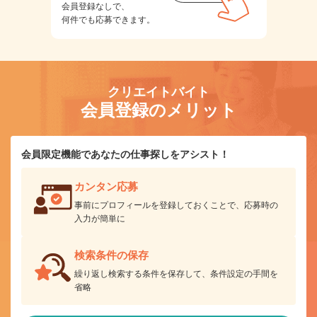
会員登録なしで、
何件でも応募できます。
クリエイトバイト
会員登録のメリット
会員限定機能であなたの仕事探しをアシスト！
カンタン応募
事前にプロフィールを登録しておくことで、応募時の
入力が簡単に
検索条件の保存
繰り返し検索する条件を保存して、条件設定の手間を
省略