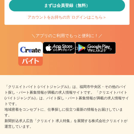
まずは会員登録（無料）
アカウントをお持ちの方 ログインはこちら＞
＼アプリのご利用でもっと便利に！／
アプリ版ダウンロードはこちらから
「クリエイトバイト (バイトジャングル)」は、福岡市中央区・その他のバイ
ト探し・パート募集情報が満載の求人情報サイトです。 「クリエイトバイト
(バイトジャングル)」は、バイト探し・パート募集情報が満載の求人情報サイ
トです。
地域密着をコンセプトに、仕事探しに役立つ最新の情報をお届けしていま
す。
新聞折込求人広告「クリエイト 求人特集」を展開する株式会社クリエイトが
運営しています。