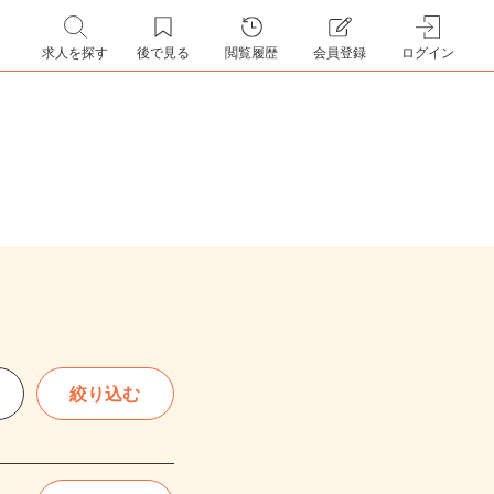
求人を探す
後で見る
閲覧履歴
会員登録
ログイン
絞り込む