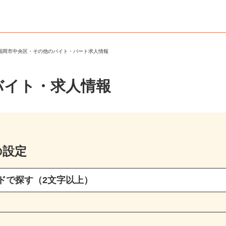
＞
福岡市中央区・その他のバイト・パート求人情報
バイト・求人情報
の設定