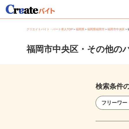
クリエイトバイト・パート求人TOP
＞
福岡県
＞
福岡県福岡市
＞
福岡市中央区
福岡市中央区・その他の
検索条件