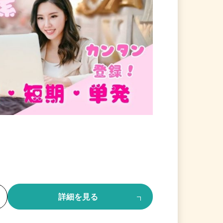
る
詳細を見る