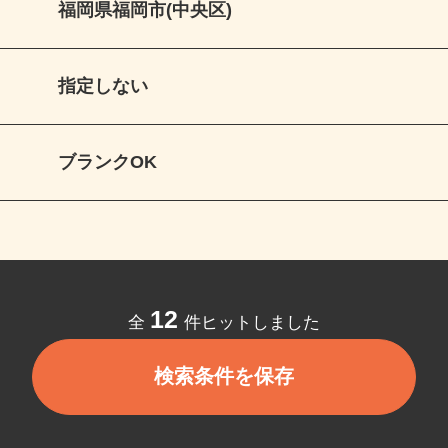
福岡県福岡市(中央区)
指定しない
ブランクOK
12
全
件ヒットしました
検索条件を保存