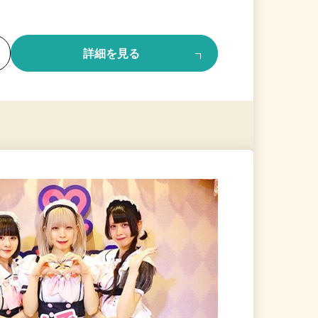
る
詳細を見る