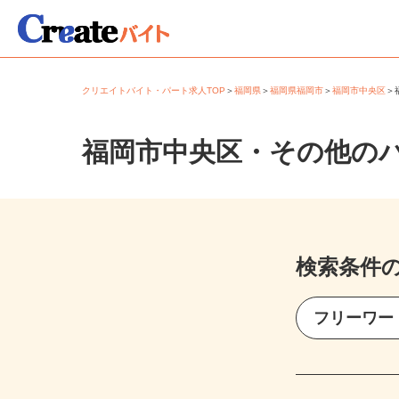
クリエイトバイト・パート求人TOP
＞
福岡県
＞
福岡県福岡市
＞
福岡市中央区
福岡市中央区・その他の
検索条件