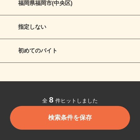
福岡県福岡市(中央区)
指定しない
初めてのバイト
8
全
件ヒットしました
検索条件を保存