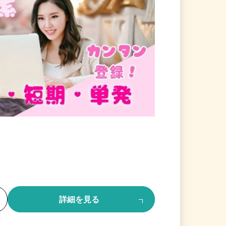
る
詳細を見る