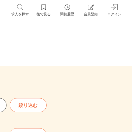
求人を探す
後で見る
閲覧履歴
会員登録
ログイン
絞り込む