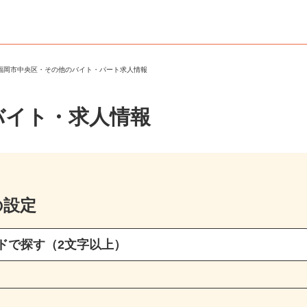
＞
福岡市中央区・その他のバイト・パート求人情報
バイト・求人情報
の設定