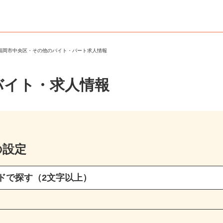
＞
福岡市中央区・その他のバイト・パート求人情報
バイト・求人情報
の設定