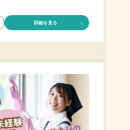
る
詳細を見る