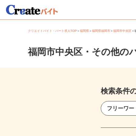
クリエイトバイト・パート求人TOP
＞
福岡県
＞
福岡県福岡市
＞
福岡市中央区
福岡市中央区・その他の
検索条件