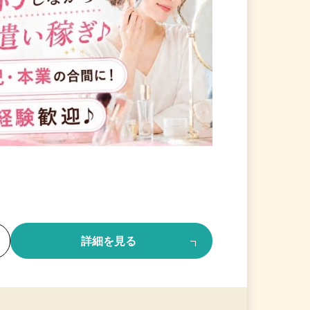
る
詳細を見る