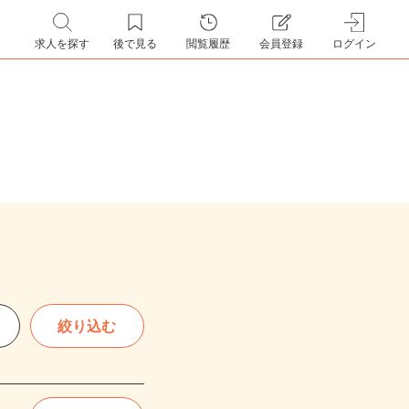
求人を探す
後で見る
閲覧履歴
会員登録
ログイン
絞り込む