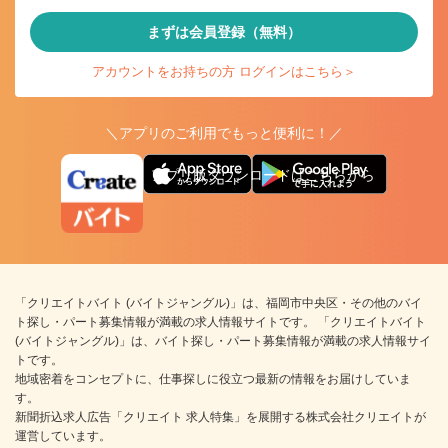
まずは会員登録（無料）
アカウントをお持ちの方 ログインはこちら＞
＼アプリのご利用でもっと便利に！／
アプリ版ダウンロードはこちらから
「クリエイトバイト (バイトジャングル)」は、福岡市中央区・その他のバイ
ト探し・パート募集情報が満載の求人情報サイトです。 「クリエイトバイト
(バイトジャングル)」は、バイト探し・パート募集情報が満載の求人情報サイ
トです。
地域密着をコンセプトに、仕事探しに役立つ最新の情報をお届けしていま
す。
新聞折込求人広告「クリエイト 求人特集」を展開する株式会社クリエイトが
運営しています。