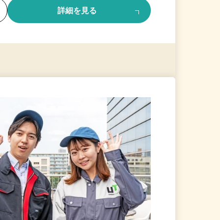
る
詳細を見る