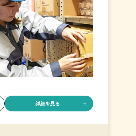
る
詳細を見る