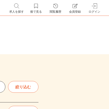
求人を探す
後で見る
閲覧履歴
会員登録
ログイン
絞り込む