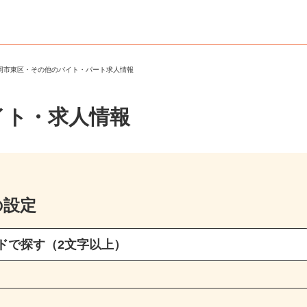
福岡市東区・その他のバイト・パート求人情報
イト・求人情報
の設定