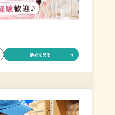
る
詳細を見る