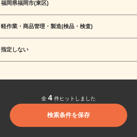
福岡県福岡市(東区)
軽作業・商品管理・製造(検品・検査)
指定しない
4
全
件ヒットしました
検索条件を保存