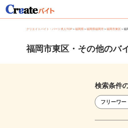
クリエイトバイト・パート求人TOP
＞
福岡県
＞
福岡県福岡市
＞
福岡市東区
＞
福岡市東区・その他のバ
検索条件