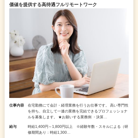
価値を提供する⾼待遇フルリモートワーク
仕事内容
在宅勤務にて会計・経理業務を行うお仕事です。 高い専門性
を持ち、自立して一連の業務を完結できるプロフェッショナ
ルを募集します。 ★お願いする業務例 ・決算…
給与
時給1,400円～1,800円以上 ※経験年数・スキルによる（研
修期間あり：時給1,300…