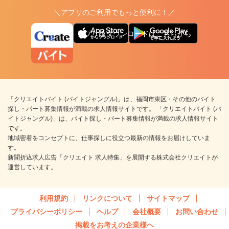
＼アプリのご利用でもっと便利に！／
アプリ版ダウンロードはこちらから
「クリエイトバイト (バイトジャングル)」は、福岡市東区・その他のバイト
探し・パート募集情報が満載の求人情報サイトです。 「クリエイトバイト (バ
イトジャングル)」は、バイト探し・パート募集情報が満載の求人情報サイト
です。
地域密着をコンセプトに、仕事探しに役立つ最新の情報をお届けしていま
す。
新聞折込求人広告「クリエイト 求人特集」を展開する株式会社クリエイトが
運営しています。
利用規約
リンクについて
サイトマップ
プライバシーポリシー
ヘルプ
会社概要
お問い合わせ
掲載をお考えの企業様へ