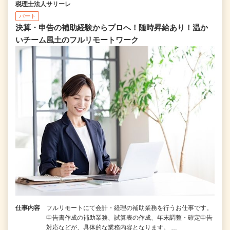
税理士法人サリーレ
パート
決算・申告の補助経験からプロへ！随時昇給あり！温か
いチーム⾵⼟のフルリモートワーク
仕事内容
フルリモートにて会計・経理の補助業務を行うお仕事です。
申告書作成の補助業務、試算表の作成、年末調整・確定申告
対応などが、具体的な業務内容となります。 …