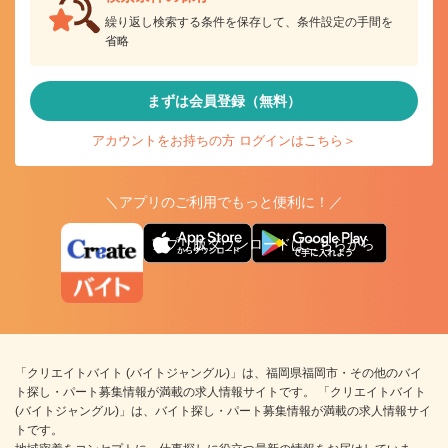
繰り返し検索する条件を保存して、条件設定の手間を
省略
まずは会員登録（無料）
アカウントをお持ちの方 ログインはこちら＞
＼アプリのご利用でもっと便利に！／
アプリ版ダウンロードはこちらから
「クリエイトバイト (バイトジャングル)」は、福岡県福岡市・その他のバイ
ト探し・パート募集情報が満載の求人情報サイトです。 「クリエイトバイト
(バイトジャングル)」は、バイト探し・パート募集情報が満載の求人情報サイ
トです。