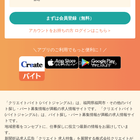
まずは会員登録（無料）
アカウントをお持ちの方 ログインはこちら＞
＼アプリのご利用でもっと便利に！／
アプリ版ダウンロードはこちらから
「クリエイトバイト (バイトジャングル)」は、福岡県福岡市・その他のバイ
ト探し・パート募集情報が満載の求人情報サイトです。 「クリエイトバイト
(バイトジャングル)」は、バイト探し・パート募集情報が満載の求人情報サイ
トです。
地域密着をコンセプトに、仕事探しに役立つ最新の情報をお届けしていま
す。
新聞折込求人広告「クリエイト 求人特集」を展開する株式会社クリエイトが