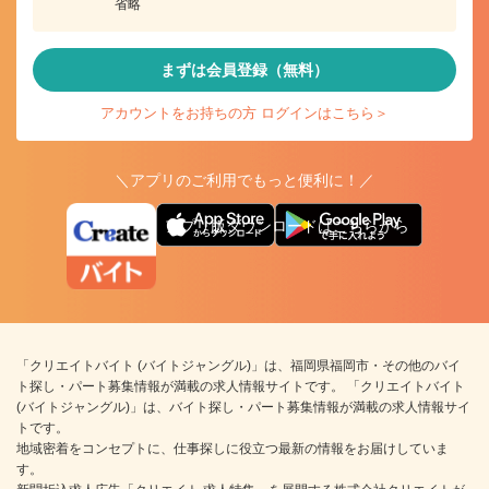
省略
まずは会員登録（無料）
アカウントをお持ちの方 ログインはこちら＞
＼アプリのご利用でもっと便利に！／
アプリ版ダウンロードはこちらから
「クリエイトバイト (バイトジャングル)」は、福岡県福岡市・その他のバイ
ト探し・パート募集情報が満載の求人情報サイトです。 「クリエイトバイト
(バイトジャングル)」は、バイト探し・パート募集情報が満載の求人情報サイ
トです。
地域密着をコンセプトに、仕事探しに役立つ最新の情報をお届けしていま
す。