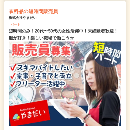
衣料品の短時間販売員
株式会社やまだい
パート
短時間のみ！20代〜50代の女性活躍中！未経験者歓迎！
服が好き！楽しい職場で働こう☆