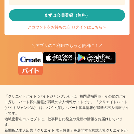
まずは会員登録（無料）
アカウントをお持ちの方 ログインはこちら＞
＼アプリのご利用でもっと便利に！／
アプリ版ダウンロードはこちらから
「クリエイトバイト (バイトジャングル)」は、福岡県福岡市・その他のバイ
ト探し・パート募集情報が満載の求人情報サイトです。 「クリエイトバイト
(バイトジャングル)」は、バイト探し・パート募集情報が満載の求人情報サイ
トです。
地域密着をコンセプトに、仕事探しに役立つ最新の情報をお届けしていま
す。
新聞折込求人広告「クリエイト 求人特集」を展開する株式会社クリエイトが