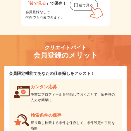
「
後で見る
」で保存！
会員登録なしで、
何件でも応募できます。
クリエイトバイト
会員登録のメリット
会員限定機能であなたの仕事探しをアシスト！
カンタン応募
事前にプロフィールを登録しておくことで、応募時の
入力が簡単に
検索条件の保存
繰り返し検索する条件を保存して、条件設定の手間を
省略